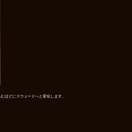
込むほどにスウェードへと変化します。