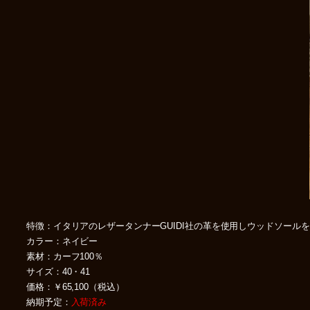
特徴：イタリアのレザータンナーGUIDI社の革を使用しウッドソー
カラー：ネイビー
素材：カーフ100％
サイズ：40・41
価格：￥65,100（税込）
納期予定：
入荷済み