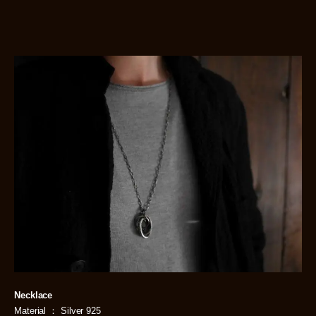
Necklace
Material ： Silver 925