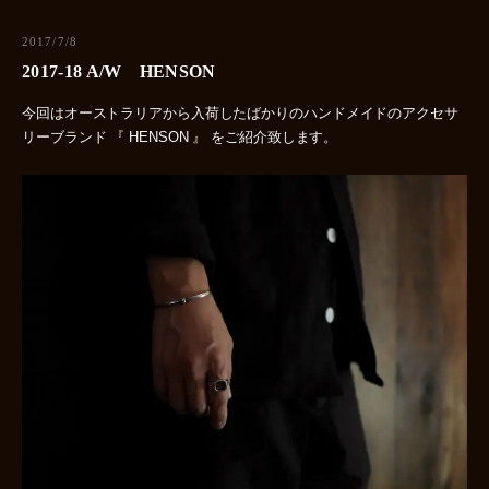
2017/7/8
2017-18 A/W HENSON
今回はオーストラリアから入荷したばかりのハンドメイドのアクセサ
リーブランド 『 HENSON 』 をご紹介致します。