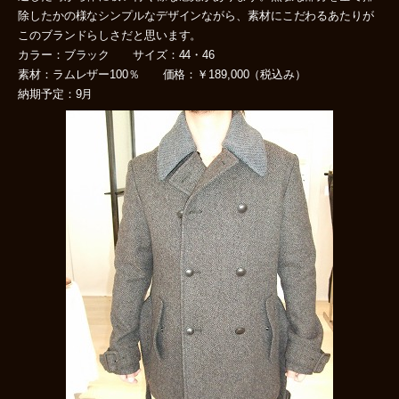
除したかの様なシンプルなデザインながら、素材にこだわるあたりが
このブランドらしさだと思います。
カラー：ブラック サイズ：44・46
素材：ラムレザー100％ 価格：￥189,000（税込み）
納期予定：9月