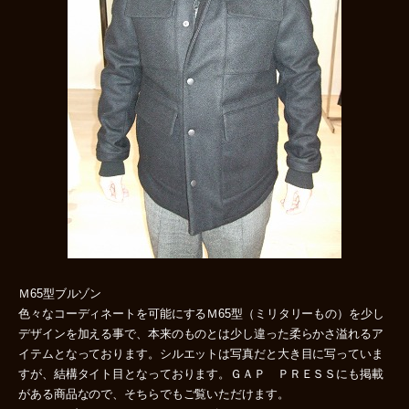
Ｍ65型ブルゾン
色々なコーディネートを可能にするＭ65型（ミリタリーもの）を少し
デザインを加える事で、本来のものとは少し違った柔らかさ溢れるア
イテムとなっております。シルエットは写真だと大き目に写っていま
すが、結構タイト目となっております。ＧＡＰ ＰＲＥＳＳにも掲載
がある商品なので、そちらでもご覧いただけます。