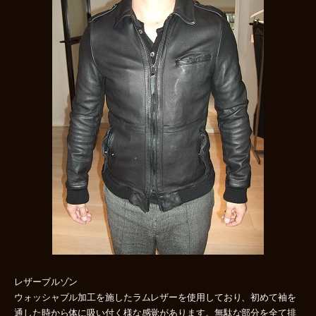
レザーブルゾン
ウォッシャブル加工を施したラムレザーを使用しており、初めて袖を
通した時から体に吸い付く様な感覚があります。無駄な部分を全て排