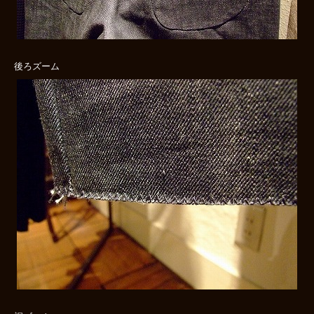
後ろズーム