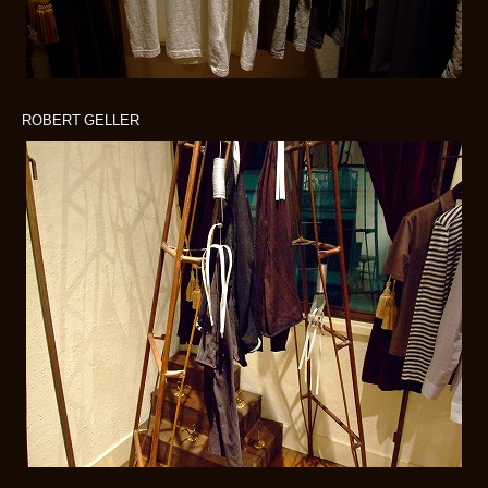
ROBERT GELLER