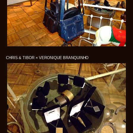
CHRIS & TIBOR × VERONIQUE BRANQUINHO