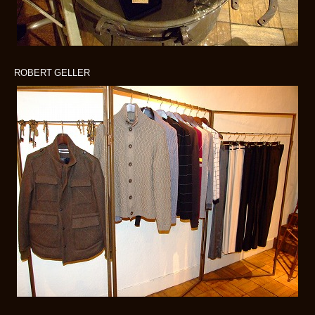
ROBERT GELLER