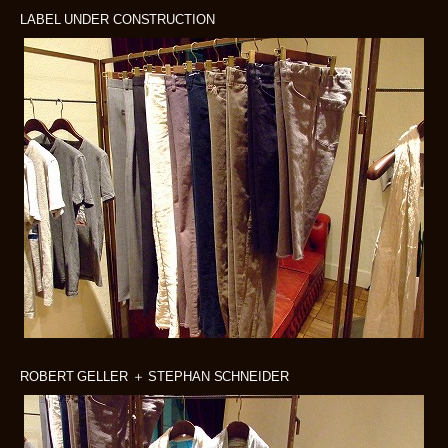
LABEL UNDER CONSTRUCTION
ROBERT GELLER ＋ STEPHAN SCHNEIDER