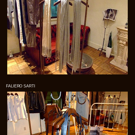
FALIERO SARTI