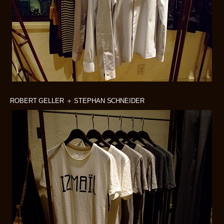
ROBERT GELLER ＋ STEPHAN SCHNEIDER