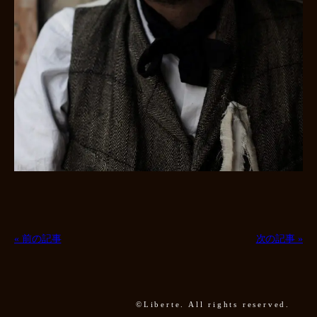
« 前の記事
次の記事 »
©Liberte. All rights reserved.