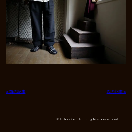
« 前の記事
次の記事 »
©Liberte. All rights reserved.