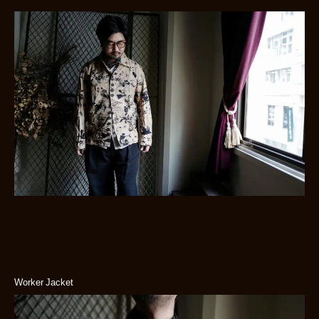
Worker Jacket