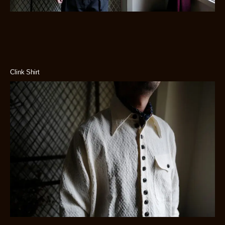
Clink Shirt