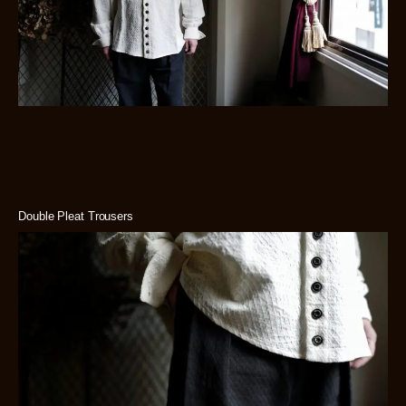
Double Pleat Trousers