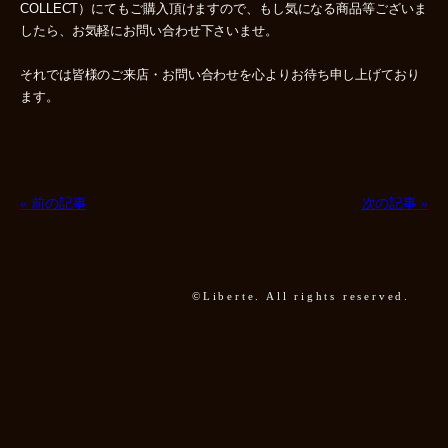
COLLECT）にてもご購入頂けますので、もし気になる商品等ございま
したら、お気軽にお問い合わせ下さいませ。
それでは皆様のご来店・お問い合わせを心よりお待ち申し上げており
ます。
« 前の記事
次の記事 »
©Liberte. All rights reserved.