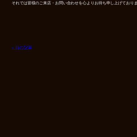
それでは皆様のご来店・お問い合わせを心よりお待ち申し上げております
« 前の記事