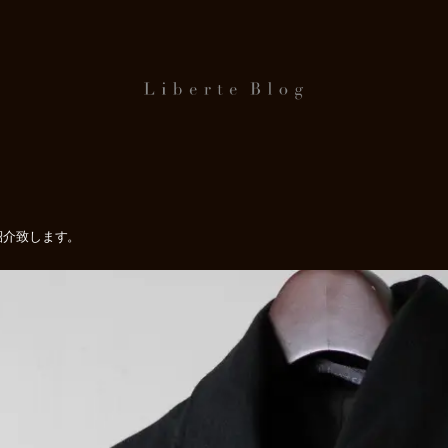
ご紹介致します。