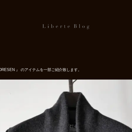
DRESEN 』 のアイテムを一部ご紹介致します。