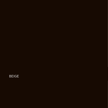
BEIGE