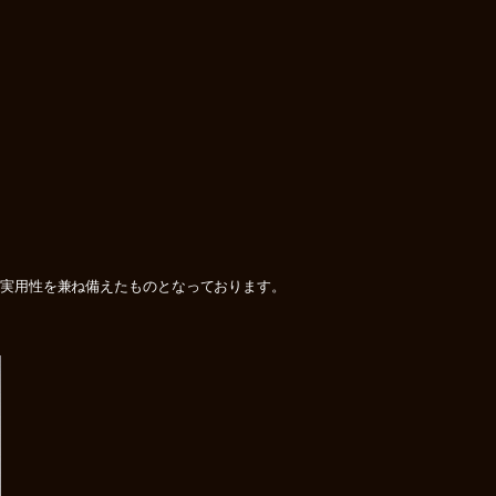
感・実用性を兼ね備えたものとなっております。