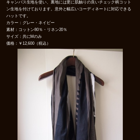
キャンバス生地を使い、裏地には更に肌触りの良いチェック柄コット
ン生地を付けております。意外と幅広いコーディネートに対応できる
ハットです。
カラー：グレー・ネイビー
素材：コットン80％・リネン20％
サイズ：共にMのみ
価格：￥12,600（税込）