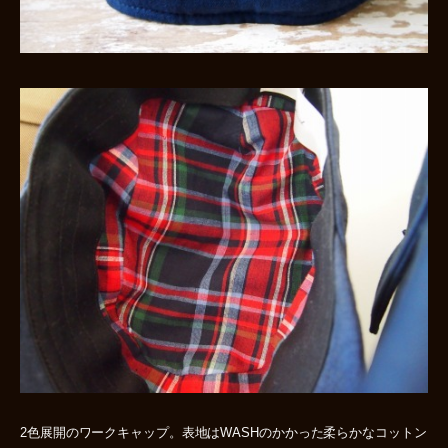
2色展開のワークキャップ。表地はWASHのかかった柔らかなコットン