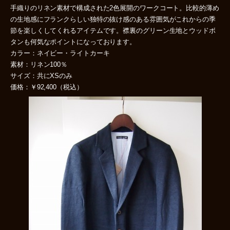
手織りのリネン素材で構成された2色展開のワークコート。比較的薄め
の生地感にフランクらしい独特の抜け感のある雰囲気がこれからの季
節を楽しくしてくれるアイテムです。襟裏のグリーン生地とウッドボ
タンも何気なポイントになっております。
カラー：ネイビー・ライトカーキ
素材：リネン100％
サイズ：共にXSのみ
価格：￥92,400（税込）