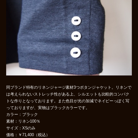
同ブランド特有のリネンジャージ素材3つボタンジャケット。リネンで
は考えられないストレッチ性がある上、シルエットも比較的コンパク
トな作りとなっております。また色目が光の加減でネイビーっぽく写
っておりますが、実物はブラックカラーです。
カラー：ブラック
素材：リネン100％
サイズ：XSのみ
価格：￥71,400（税込）