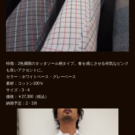
特徴：2色展開のタッタソール柄タイプ。春を感じさせる何気なピンク
も良いアクセントに。
カラー：ホワイトベース・グレーベース
素材：コットン100％
サイズ：3・4
価格：￥27,300（税込）
納期予定：2・3月