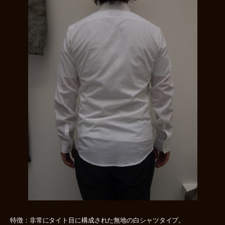
特徴：非常にタイト目に構成された無地の白シャツタイプ。