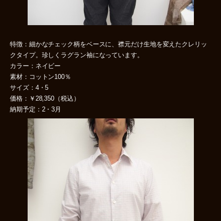
特徴：細かなチェック柄をベースに、襟元だけ生地を変えたクレリッ
クタイプ。珍しくラグラン袖になっています。
カラー：ネイビー
素材：コットン100％
サイズ：4・5
価格：￥28,350（税込）
納期予定：2・3月