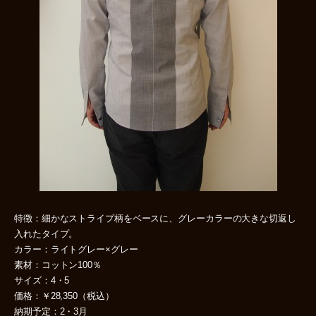
特徴：細かなストライプ柄をベースに、グレーカラーの大きな切返し
入れたタイプ。
カラー：ライトグレー×グレー
素材：コットン100％
サイズ：4・5
価格：￥28,350（税込）
納期予定：2・3月