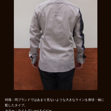
特徴：同ブランドではあまり見ないような大きなラインを身頃・袖に
配したタイプ。
カラー：ライトグレー×ネイビー