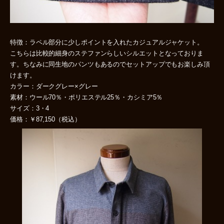
特徴：ラペル部分に少しポイントを入れたカジュアルジャケット。
こちらは比較的細身のステファンらしいシルエットとなっておりま
す。ちなみに同生地のパンツもあるのでセットアップでもお楽しみ頂
けます。
カラー：ダークグレー×グレー
素材：ウール70％・ポリエステル25％・カシミア5％
サイズ：3・4
価格：￥87,150（税込）