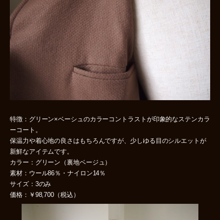
特徴：グリーン×ベーシュのカラーコントラストが印象的なステンカラ
ーコート。
保温力や着心地の良さはもちろんですが、少しゆる目のシルエットが
新鮮なアイテムです。
カラー：グリーン（裏地ベージュ）
素材：ウール86％・ナイロン14％
サイズ：3のみ
価格：￥98,700（税込）