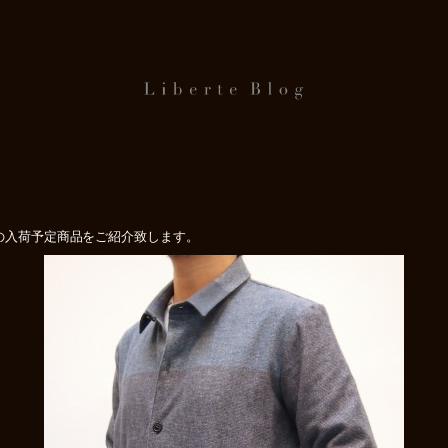
ー）の入荷予定商品をご紹介致します。