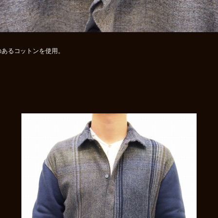
のあるコットンを使用。