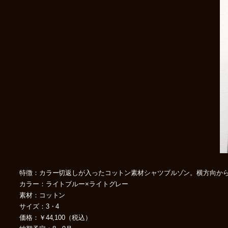
特徴：カラー切返しが入ったコットン素材シャツブルゾン。横方向か
カラー：ライトブルー×ライトグレー
素材：コットン
サイズ：3・4
価格：￥44,100（税込）