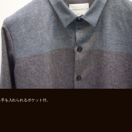
ら手を入れられるポケット付。