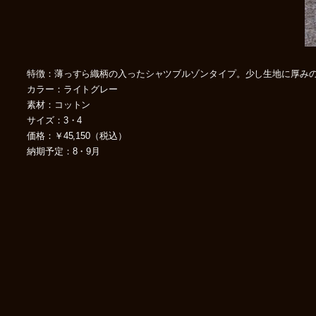
特徴：薄っすら織柄の入ったシャツブルゾンタイプ。少し生地に厚み
カラー：ライトグレー
素材：コットン
サイズ：3・4
価格：￥45,150（税込）
納期予定：8・9月