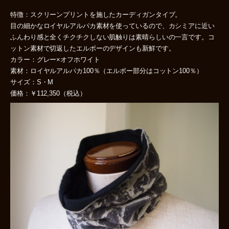
特徴：スクリーンプリントを施したカーディガンタイプ。
目の細かなロイヤルアルパカ素材を使っているので、カシミアに近い
ふんわり感と全くチクチクしない肌触りは素晴らしいの一言です。コ
ットン素材で切返したエルボーのデザインも新鮮です。
カラー：グレー×オフホワイト
素材：ロイヤルアルパカ100％（エルボー部分はコットン100％）
サイズ：S・M
価格：￥112,350（税込）