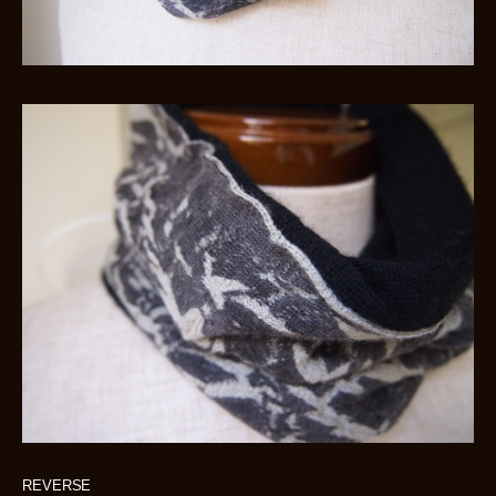
REVERSE