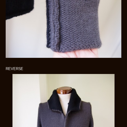
REVERSE