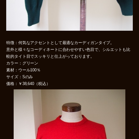
特徴：何気なアクセントとして最適なカーディガンタイプ。
意外と様々なコーディネートに合わせやすい色目で、シルエットも比
較的タイト目でスッキリと仕上がっております。
カラー：グリーン
素材：ウール100％
サイズ：Sのみ
価格：￥38,640（税込）