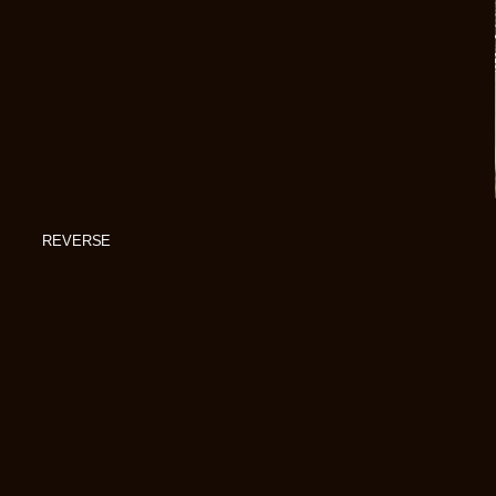
REVERSE