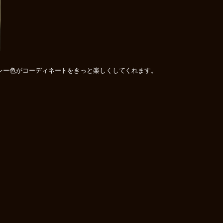
レー色がコーディネートをきっと楽しくしてくれます。