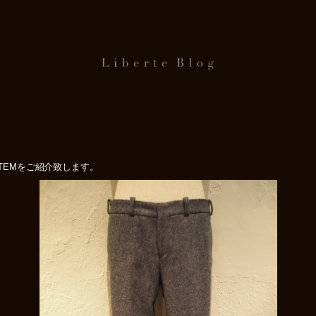
ITEMをご紹介致します。