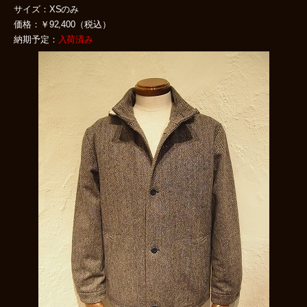
サイズ：XSのみ
価格：￥92,400（税込）
納期予定：
入荷済み