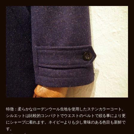
特徴：柔らかなローデンウール生地を使用したステンカラーコート。
シルエットは比較的コンパクトでウエストのベルトで絞る事により更
にシャープに着れます。ネイビーよりも少し青味のある色目も新鮮で
す。