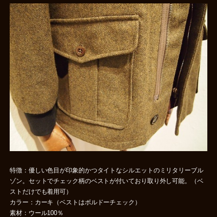
特徴：優しい色目が印象的かつタイトなシルエットのミリタリーブル
ゾン。セットでチェック柄のベストが付いており取り外し可能。（ベ
ストだけでも着用可）
カラー：カーキ（ベストはボルドーチェック）
素材：ウール100％