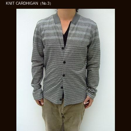
KNIT CARDHIGAN（No.3）