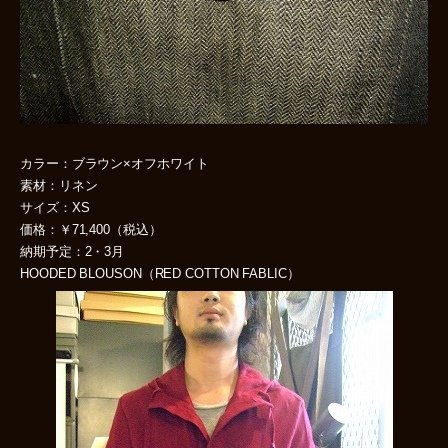
カラー：ブラウン×オフホワイト
素材：リネン
サイズ：XS
価格：￥71,400（税込）
納期予定：2・3月
HOODED BLOUSON（RED COTTON FABLIC）