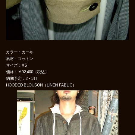
カラー：カーキ
素材：コットン
サイズ：XS
価格：￥92,400（税込）
納期予定：2・3月
HOODED BLOUSON（LINEN FABLIC）