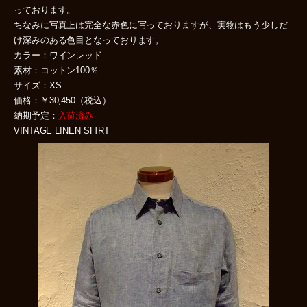
っております。
ちなみに写真上は完全な赤色に写っておりますが、実物はもう少しだ
け深みのある色目となっております。
カラー：ワインレッド
素材：コットン100％
サイズ：XS
価格：￥30,450（税込）
納期予定：
入荷済み
VINTAGE LINEN SHIRT