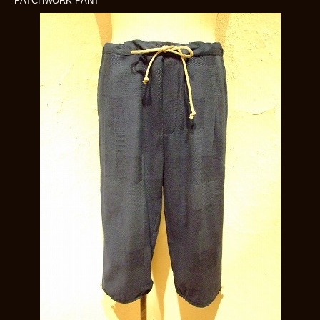
PATCHWORK PANT