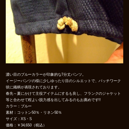
濃い目のブルーカラーが印象的な7分丈パンツ。
イージーパンツの様に少しゆったり目のシルエットで、パッチワーク
状に織柄が表現されております。
春先～夏にかけて主役アイテムにするも良し、フランクのジャケット
等と合わせて程よい脱力感を出してみるのもお薦めです!!
カラー：ブルー
素材：コットン50％・リネン50％
サイズ：XS・S
価格：￥34,650（税込）