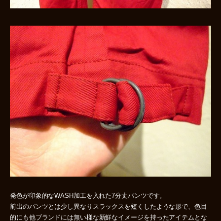
発色が印象的なWASH加工を入れた7分丈パンツです。
前出のパンツとは少し異なりスラックスを短くしたような形で、色目
的にも他ブランドには無い様な新鮮なイメージを持ったアイテムとな