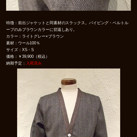
特徴：前出ジャケットと同素材のスラックス。パイピング・ベルトル
ープのみブラウンカラーに切返しあり。
カラー：ライトグレー×ブラウン
素材：ウール100％
サイズ：XS・S
価格：￥39,900（税込）
納期予定：
入荷済み