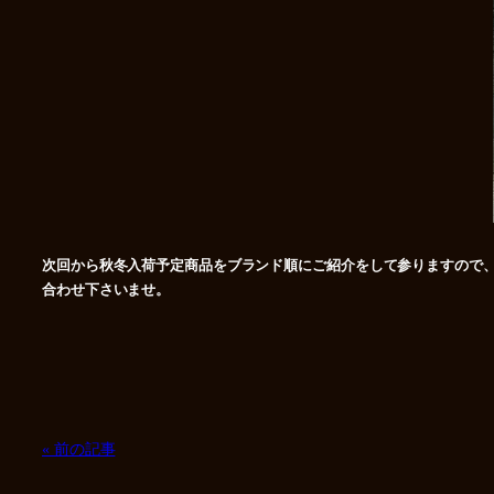
次回から秋冬入荷予定商品をブランド順にご紹介をして参りますので
合わせ下さいませ。
« 前の記事