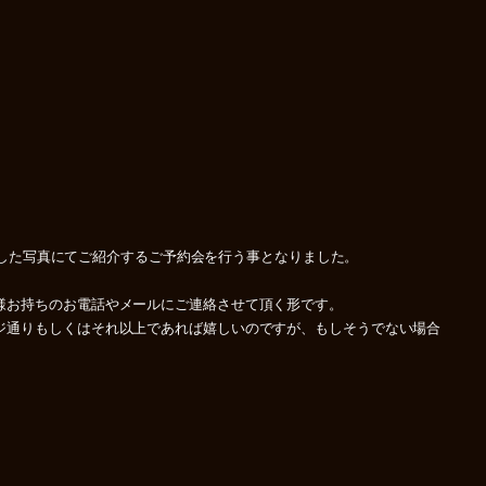
意した写真にてご紹介するご予約会を行う事となりました。
様お持ちのお電話やメールにご連絡させて頂く形です。
ジ通りもしくはそれ以上であれば嬉しいのですが、もしそうでない場合