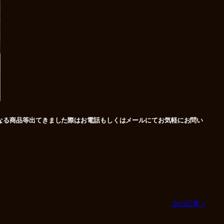
なる商品等出てきました際はお電話もしくはメールにてお気軽にお問い
次の記事 »