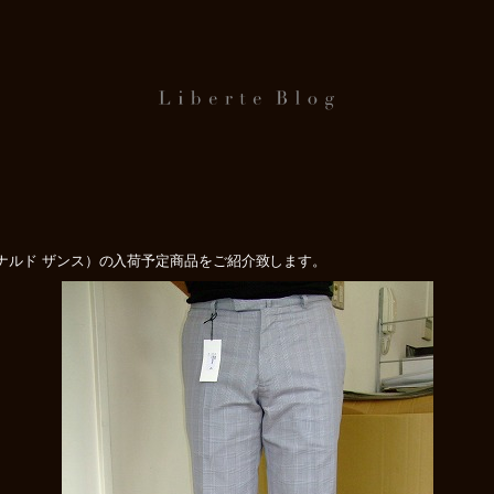
ベルナルド ザンス）の入荷予定商品をご紹介致します。