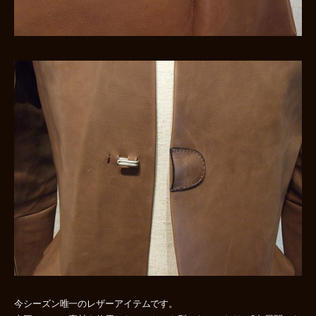
今シーズン唯一のレザーアイテムです。