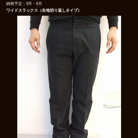
納期予定：8月・9月
ワイドスラックス（生地切り返しタイプ）