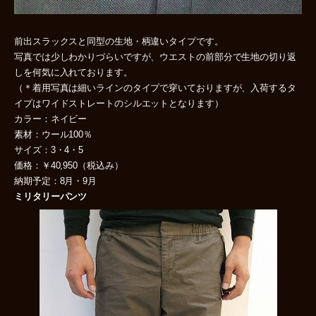
前出スラックスと同型の生地・柄違いタイプです。
写真では少しわかりづらいですが、ウエストの前部分で生地の切り返
しを何気に入れております。
（＊着用写真は細いラインのタイプで穿いておりますが、入荷するタ
イプはワイドストレートのシルエットとなります）
カラー：ネイビー
素材：ウール100％
サイズ：3・4・5
価格：￥40,950（税込み）
納期予定：8月・9月
ミリタリーパンツ