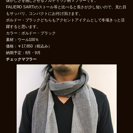
懐かしさを感じさせるノルディック柄マフラーです。
FALIERO SARTIのストール等と比べると長さが少し短いので、見た目
もサッパリ、コンパクトにお付け頂けます。
ボルドー・ブラックどちらもアクセントアイテムとして冬場きっと活
躍すると思います。
カラー：ボルドー・ブラック
素材：ウール100％
価格：￥17,850（税込み）
納期予定：8月・9月
チェックマフラー