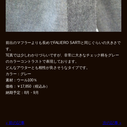
前出のマフラーよりも長めでFALIERO SARTIと同じぐらいの大きさで
す。
写真では少しわかりづらいですが、非常に大きなチェック柄をグレー
のカラーコントラストで表現しております。
どんなアウターとも相性が良さそうなタイプです。
カラー：グレー
素材：ウール100％
価格：￥17,850（税込み）
納期予定：8月・9月
« 前の記事
次の記事 »