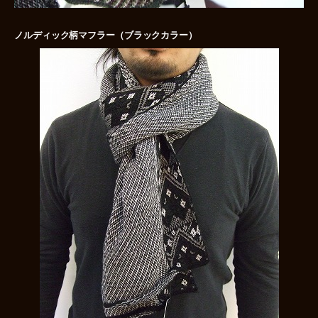
ノルディック柄マフラー（ブラックカラー）