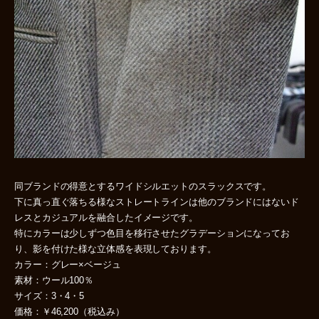
同ブランドの得意とするワイドシルエットのスラックスです。
下に真っ直ぐ落ちる様なストレートラインは他のブランドにはないド
レスとカジュアルを融合したイメージです。
特にカラーは少しずつ色目を移行させたグラデーションになってお
り、影を付けた様な立体感を表現しております。
カラー：グレー×ベージュ
素材：ウール100％
サイズ：3・4・5
価格：￥46,200（税込み）