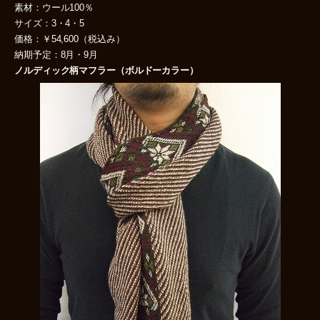
素材：ウール100％
サイズ：3・4・5
価格：￥54,600（税込み）
納期予定：8月・9月
ノルディック柄マフラー（ボルドーカラー）