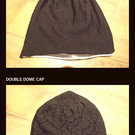
DOUBLE DOME CAP