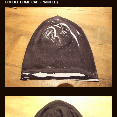
DOUBLE DOME CAP（PRINTED）