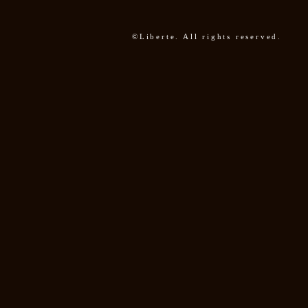
©Liberte. All rights reserved.