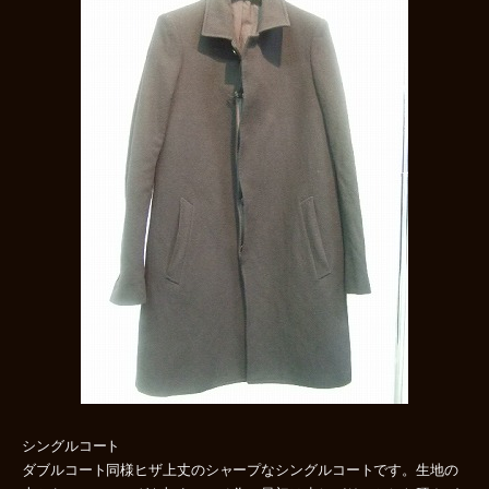
シングルコート
ダブルコート同様ヒザ上丈のシャープなシングルコートです。生地の