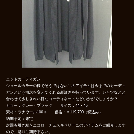
ニットカーディガン
ショールカラーの様でそうではないこのアイテムは今までのカーディ
ガンという概念を変えてくれる新鮮さを持っています。シャツなどと
合わせて少しきれい目なコーディネートなどいかがでしょうか？
カラー：グレー・ブラック サイズ：44・46
素材：ラナウール100％ 価格：￥119,700（税込み）
納期予定：未定
次回も引き続きニコロ チェスキベリーニのアイテムをご紹介します
ので、是非ご期待下さい。