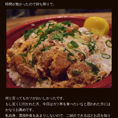
時間が無かったので持ち帰りで。
何と言ってもカツがおいしかったです。
もし近くに行かれた方、今日はカツ丼を食べたいなと思われた方には
かなりお薦めです。
私自身、普段外食をあまりしないので、ご紹介できるほどお店を知り