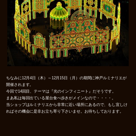
ちなみに12月4日（木）～12月15日（月）の期間に神戸ルミナリエが
開催されます。
今回で14回目、テーマは『光のインフィニート』だそうです。
まあ私は毎回出ている屋台食べ歩きがメインなので・・・・。
当ショップはルミナリエから非常に近い場所にあるので、もし宜しけ
ればその機会に是非お立ち寄り下さいませ。お待ちしております。