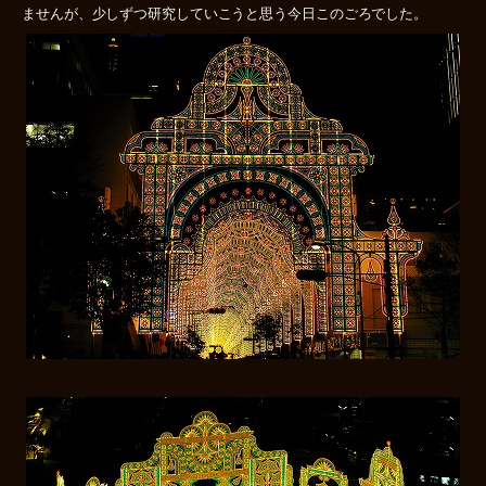
ませんが、少しずつ研究していこうと思う今日このごろでした。