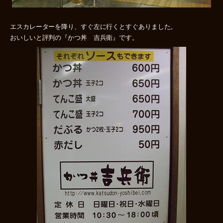
エスカレーターを降り、すぐ左に行くとすぐありました。
おいしいと評判の『かつ丼 吉兵衛』です。