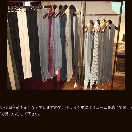
どが明日入荷予定となっていますので、今よりも更にボリュームを感じて頂け
グで見にいらして下さい。