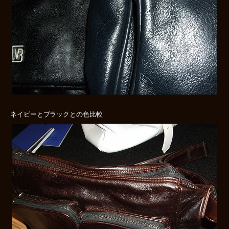
ネイビーとブラックとの色比較