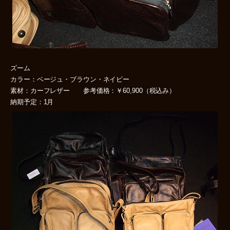
ズーム
カラー：ベージュ・ブラウン・ネイビー
素材：カーフレザー 参考価格：￥60,900（税込み）
納期予定：1月