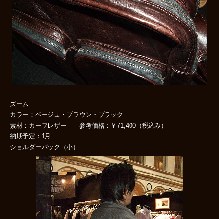
ズーム
カラー：ベージュ・ブラウン・ブラック
素材：カーフレザー 参考価格：￥71,400（税込み）
納期予定：1月
ショルダーバック（小）