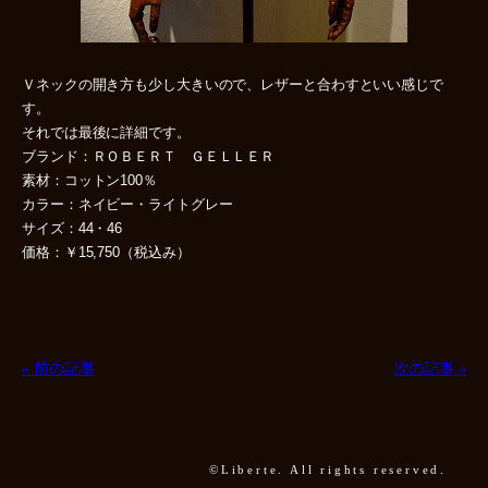
Ｖネックの開き方も少し大きいので、レザーと合わすといい感じで
す。
それでは最後に詳細です。
ブランド：ＲＯＢＥＲＴ ＧＥＬＬＥＲ
素材：コットン100％
カラー：ネイビー・ライトグレー
サイズ：44・46
価格：￥15,750（税込み）
« 前の記事
次の記事 »
©Liberte. All rights reserved.