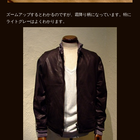
ズームアップするとわかるのですが、霜降り柄になっています。特に
ライトグレーはよくわかります。