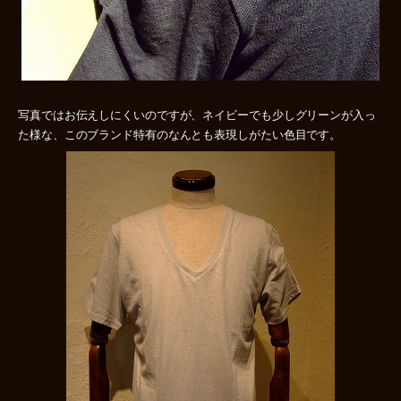
写真ではお伝えしにくいのですが、ネイビーでも少しグリーンが入っ
た様な、このブランド特有のなんとも表現しがたい色目です。