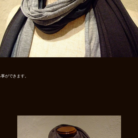
る事ができます。