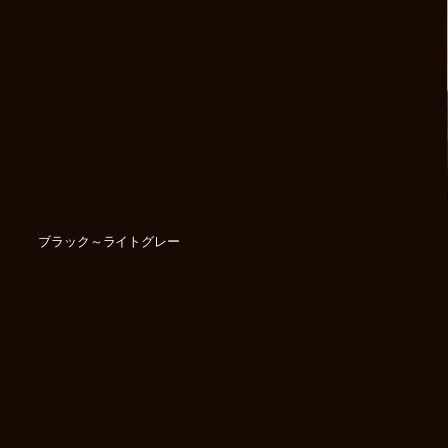
ブラック～ライトグレー