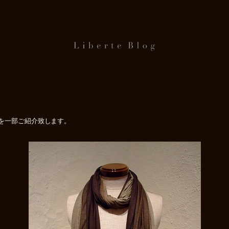
ィ）を一部ご紹介致します。