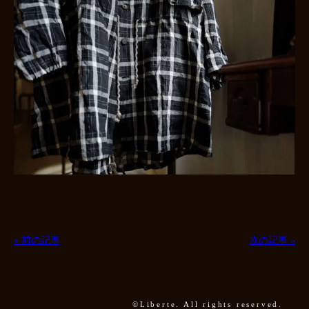
« 前の記事
次の記事 »
©Liberte. All rights reserved.