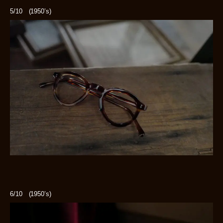
5/10 (1950’s)
6/10 (1950’s)