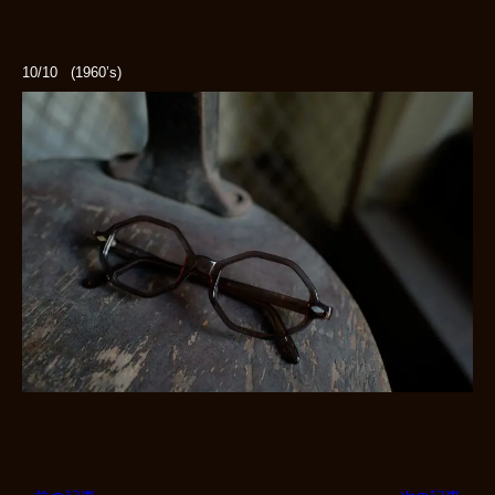
10/10 (1960’s)