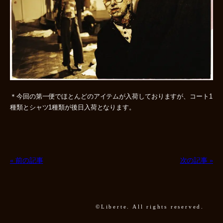
＊今回の第一便でほとんどのアイテムが入荷しておりますが、コート1
種類とシャツ1種類が後日入荷となります。
« 前の記事
次の記事 »
©Liberte. All rights reserved.