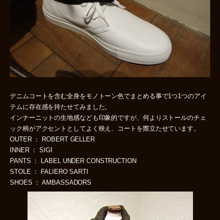
デニムコートを含む全身をモノトーン色でまとめる事で1つ1つのアイ
テムに存在感を持たせてみました。
インナーニットの生地感なども印象的ですが、何よりストールのチェ
ック柄がアクセントとしてよく映え、コートを際立たせています。
OUTER ： ROBERT GELLER
INNER ： SIGI
PANTS ： LABEL UNDER CONSTRUCTION
STOLE ： FALIERO SARTI
SHOES ： AMBASSADORS