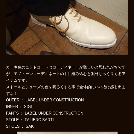
カーキ色のニットコートはコーディネートが難しいと思われがちです
が、モノトーンコーディネートの中に組み込むと案外しっくりくるア
イテムです。
ストールとシューズの色を明るくする事で全体的にいい抜け感も出ま
すよ！
OUTER ： LABEL UNDER CONSTRUCTION
INNER ： SIGI
PANTS ： LABEL UNDER CONSTRUCTION
STOLE ： FALIERO SARTI
SHOES ： SAK