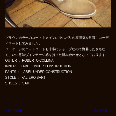
ブラウンカラーのコートをメインに少しパリの雰囲気を意識しコーデ
ィネートしてみました。
ローゲージのニットコートも非常にシャープなので野暮ったさもな
く、いい意味ヴィンテージ感を持った組み合わせとなっております。
OUTER ： ROBERTO COLLINA
INNER ： LABEL UNDER CONSTRUCTION
PANTS ： LABEL UNDER CONSTRUCTION
STOLE ： FALIERO SARTI
SHOES ： SAK
« 前の記事
次の記事 »