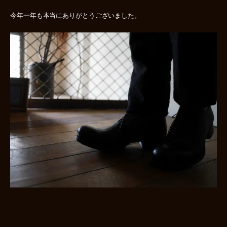
今年一年も本当にありがとうございました。