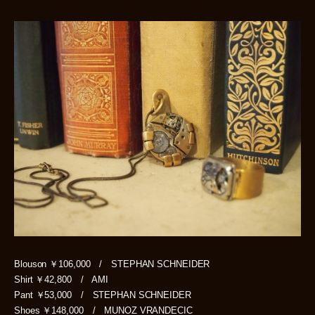
Blouson ￥106,000 / STEPHAN SCHNEIDER
Shirt ￥42,800 / AMI
Pant ￥53,000 / STEPHAN SCHNEIDER
Shoes ￥148,000 / MUNOZ VRANDECIC